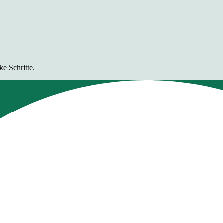
e Schritte.