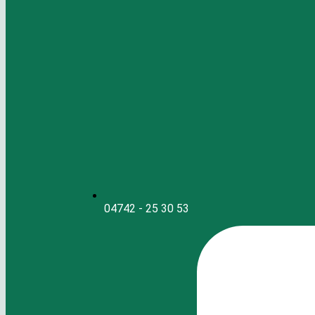
04742 - 25 30 53