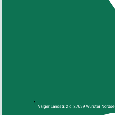
Valger Landstr. 2 c, 27639 Wurster Nords