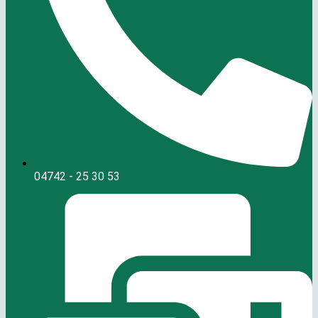
04742 - 25 30 53