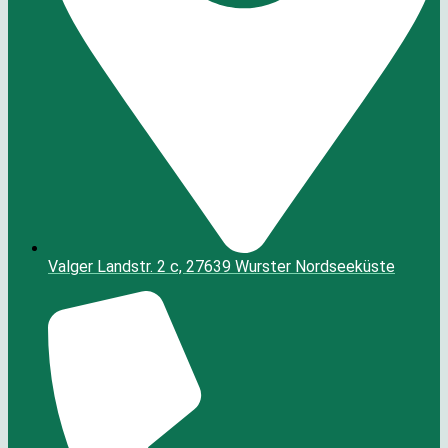
Valger Landstr. 2 c, 27639 Wurster Nordseeküste