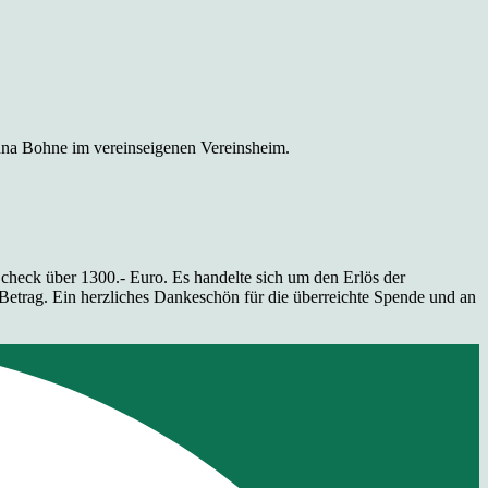
anna Bohne im vereinseigenen Vereinsheim.
eck über 1300.- Euro. Es handelte sich um den Erlös der
trag. Ein herzliches Dankeschön für die überreichte Spende und an