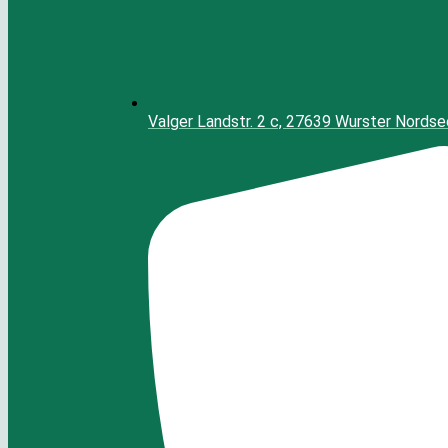
Valger Landstr. 2 c, 27639 Wurster Nords