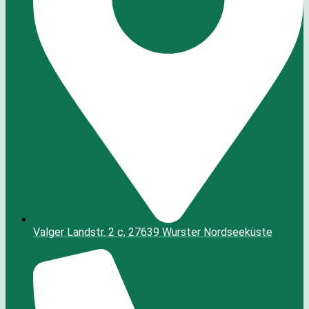
Valger Landstr. 2 c, 27639 Wurster Nordseeküste