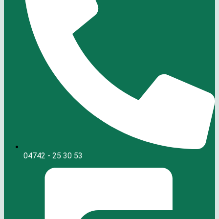
04742 - 25 30 53