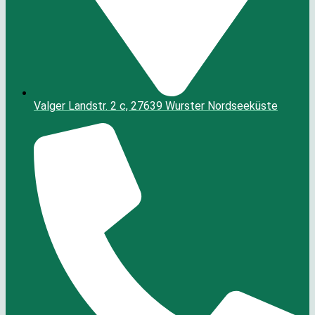
Valger Landstr. 2 c, 27639 Wurster Nordseeküste