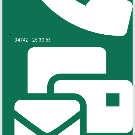
04742 - 25 30 53