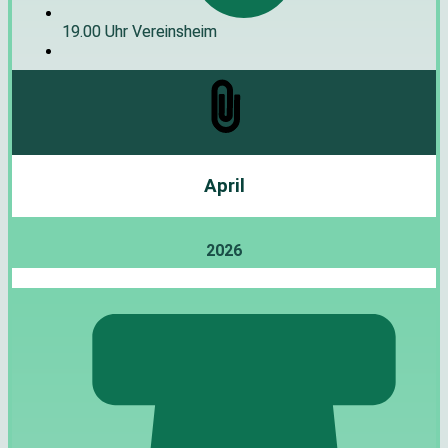
19.00 Uhr Vereinsheim
April
2026