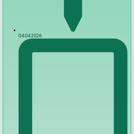
04.04.2026