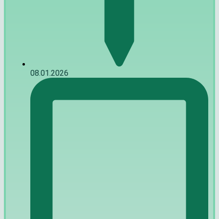
08.01.2026