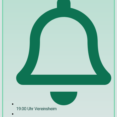
19.00 Uhr Vereinsheim