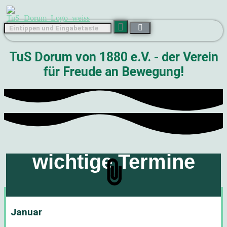
TuS Dorum von 1880 e.V. - der Verein
für Freude an Bewegung!
wichtige Termine
Januar