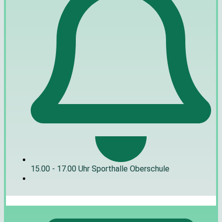
15.00 - 17.00 Uhr Sporthalle Oberschule