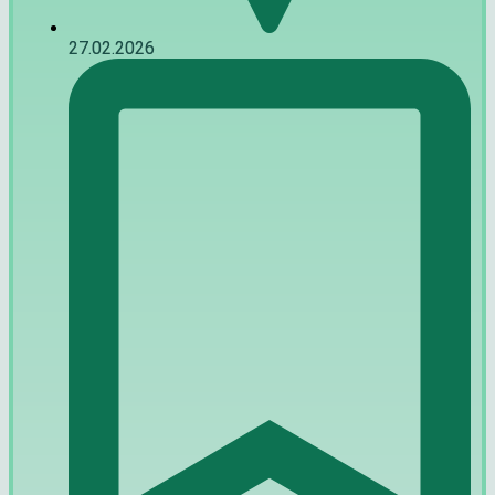
27.02.2026