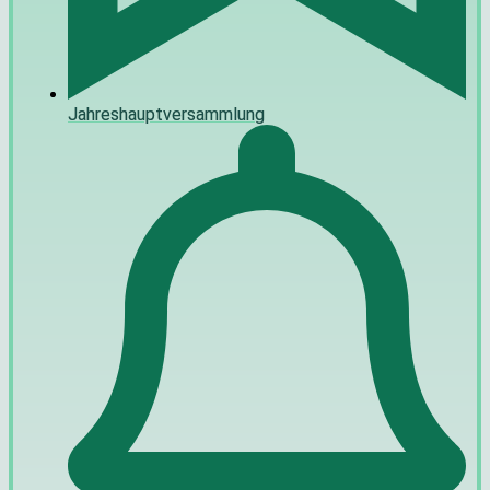
Jahreshauptversammlung