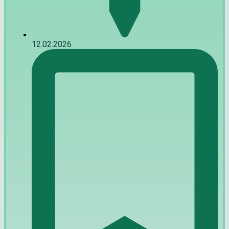
12.02.2026