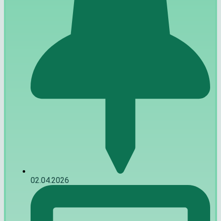
02.04.2026