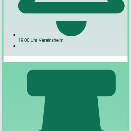
19.00 Uhr Vereinsheim