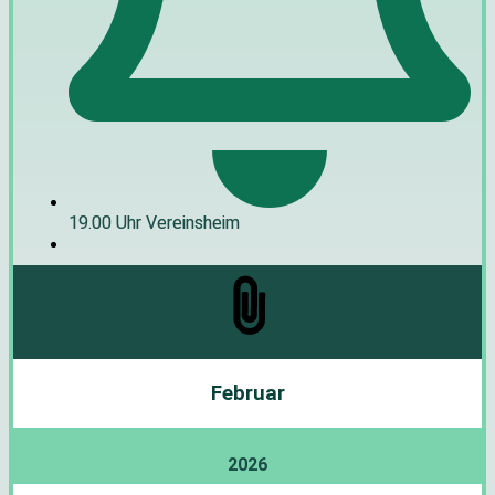
19.00 Uhr Vereinsheim
Februar
2026