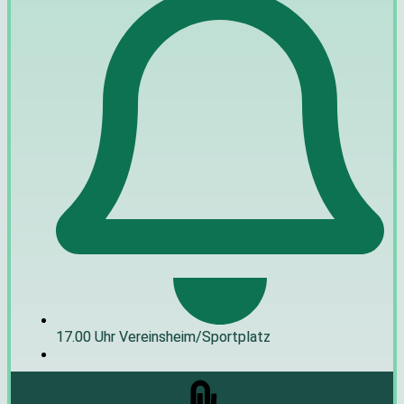
17.00 Uhr Vereinsheim/Sportplatz