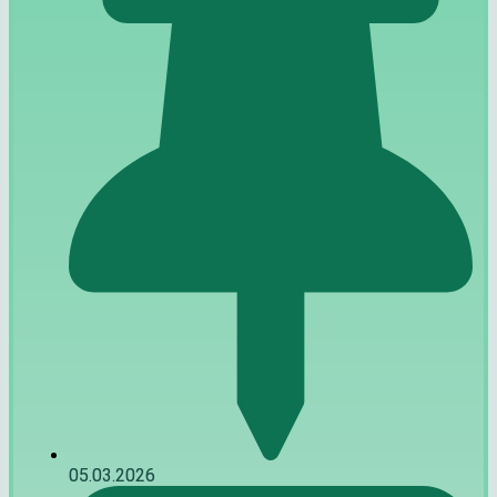
05.03.2026