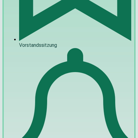
Vorstandssitzung