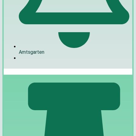
Amtsgarten