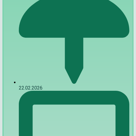
22.02.2026