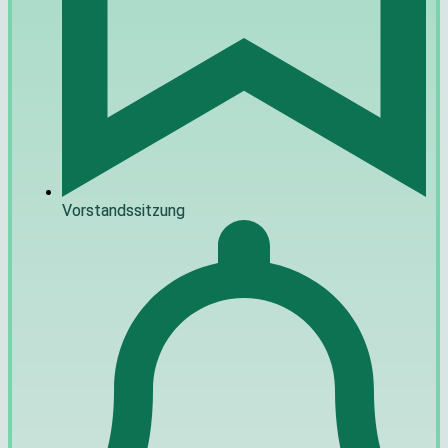
Vorstandssitzung