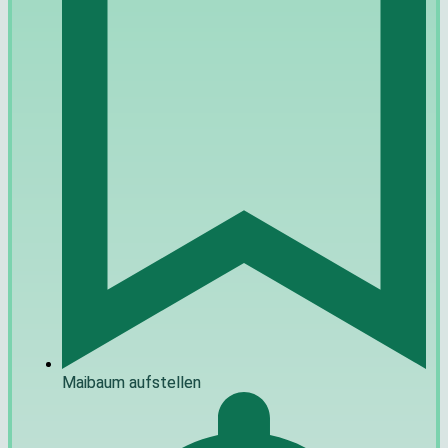
Maibaum aufstellen