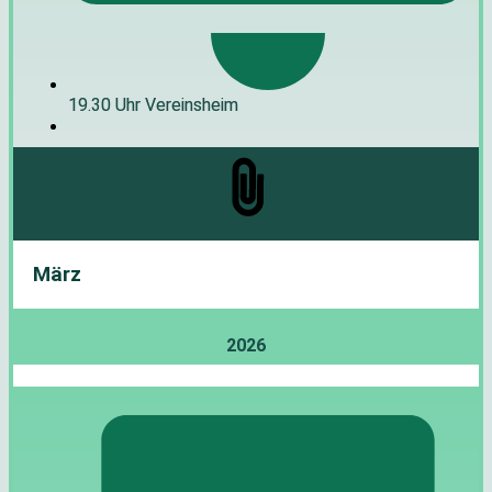
19.30 Uhr Vereinsheim
März
2026