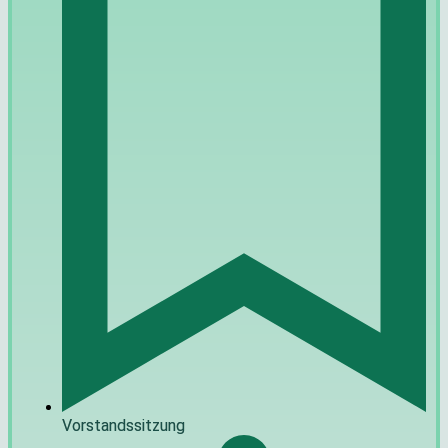
Vorstandssitzung