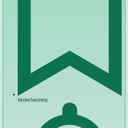
Kinderfasching