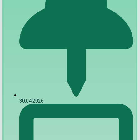
30.04.2026