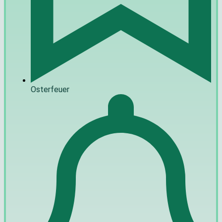
Osterfeuer