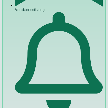
Vorstandssitzung